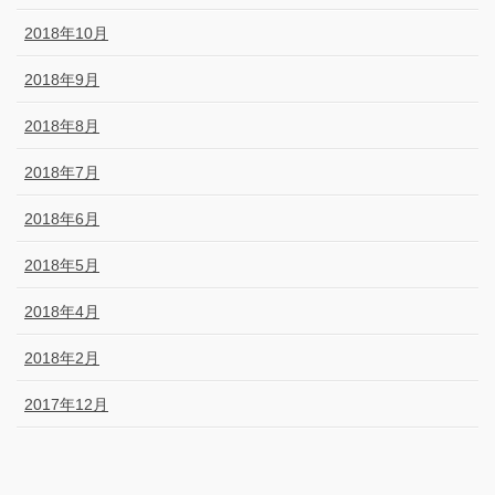
2018年10月
2018年9月
2018年8月
2018年7月
2018年6月
2018年5月
2018年4月
2018年2月
2017年12月