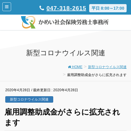
047-318-2615
平日 8:00～17:00
新型コロナウイルス関連
HOME
新型コロナウイルス関連
雇用調整助成金がさらに拡充されます
2020年4月28日
/ 最終更新日 :
2020年4月28日
新型コロナウイルス関連
雇用調整助成金がさらに拡充され
ます