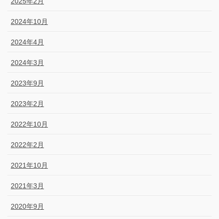
2025年2月
2024年10月
2024年4月
2024年3月
2023年9月
2023年2月
2022年10月
2022年2月
2021年10月
2021年3月
2020年9月