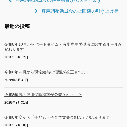
雇用調整助成金の特例措置が拡大されます
雇用調整助成金の上限額の引き上げ等
最近の投稿
令和8年10月からパートタイム・有期雇用労働者に関するルールが
変わります
2026年5月12日
令和8年４月から現物給与の価額が改正されます
2026年3月31日
令和8年度の雇用保険料率が公表されました
2026年3月31日
令和8年度から「子ども・子育て支援金制度」が始まります
2026年2月18日