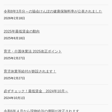
令和8年3月分～の協会けんぽの健康保険料率が公表されました
2026年2月18日
2025年最低賃金の動向
2025年8月18日
育児・介護休業法 2025改正ポイント
2025年2月27日
育児休業等給付が創設されます！
2025年2月27日
必ずチェック！最低賃金 2024年10月～
2024年10月1日
令和6年４月から現物給与の価額が改正されます