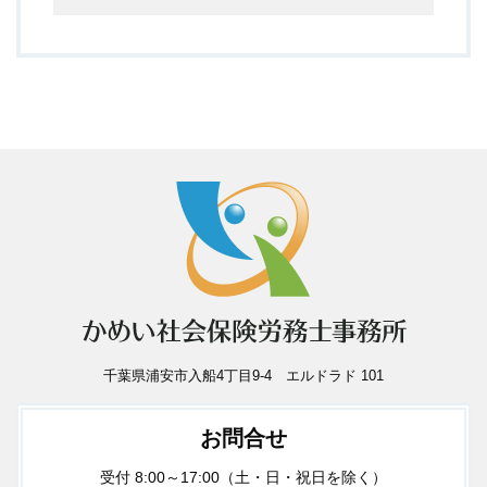
千葉県浦安市入船4丁目9-4 エルドラド 101
お問合せ
受付 8:00～17:00（土・日・祝日を除く）