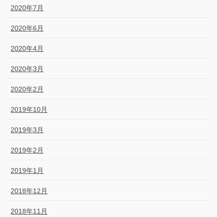
2020年7月
2020年6月
2020年4月
2020年3月
2020年2月
2019年10月
2019年3月
2019年2月
2019年1月
2018年12月
2018年11月