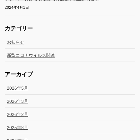
2024年4月1日
カテゴリー
お知らせ
新型コロナウイルス関連
アーカイブ
2026年5月
2026年3月
2026年2月
2025年8月