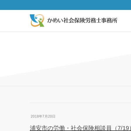
2018年7月20日
浦安市の労働・社会保険相談員（7/19