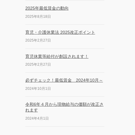
2025年最低賃金の動向
2025年8月18日
育児・介護休業法 2025改正ポイント
2025年2月27日
育児休業等給付が創設されます！
2025年2月27日
必ずチェック！最低賃金 2024年10月～
2024年10月1日
令和6年４月から現物給与の価額が改正さ
れます
2024年4月1日