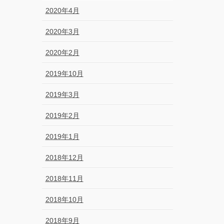
2020年4月
2020年3月
2020年2月
2019年10月
2019年3月
2019年2月
2019年1月
2018年12月
2018年11月
2018年10月
2018年9月