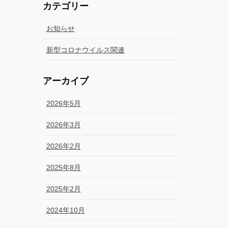
カテゴリー
お知らせ
新型コロナウイルス関連
アーカイブ
2026年5月
2026年3月
2026年2月
2025年8月
2025年2月
2024年10月