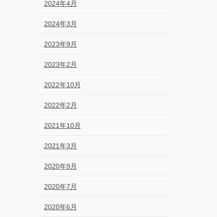
2024年4月
2024年3月
2023年9月
2023年2月
2022年10月
2022年2月
2021年10月
2021年3月
2020年9月
2020年7月
2020年6月