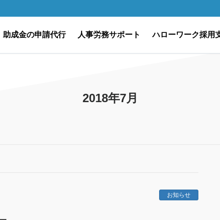
助成金の申請代行
人事労務サポート
ハローワーク採用
2018年7月
お知らせ
）