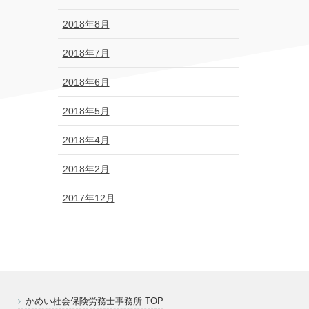
2018年8月
2018年7月
2018年6月
2018年5月
2018年4月
2018年2月
2017年12月
かめい社会保険労務士事務所 TOP