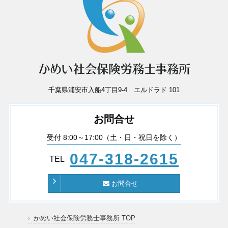
千葉県浦安市入船4丁目9-4 エルドラド 101
お問合せ
受付 8:00～17:00（土・日・祝日を除く）
047-318-2615
TEL
お問合せ
かめい社会保険労務士事務所 TOP