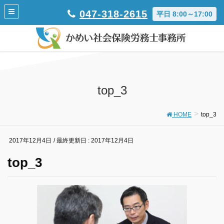
047-318-2615
平日 8:00～17:00
top_3
HOME
top_3
2017年12月4日
/ 最終更新日 :
2017年12月4日
top_3