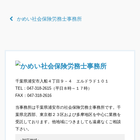
かめい社会保険労務士事務所
千葉県浦安市入船４丁目９－４ エルドラド１０１
TEL：047-318-2615（平日８時～１７時）
FAX：047-318-2616
当事務所は千葉県浦安市の社会保険労務士事務所です。千
葉県北西部、東京都２３区および多摩地区を中心に業務を
受託しております。他地域につきましても遠慮なくご相談
下さい。