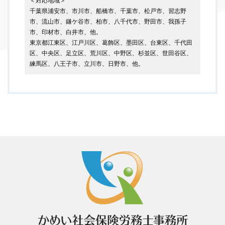
＜対応地域＞
千葉県浦安市、市川市、船橋市、千葉市、松戸市、習志野
市、流山市、鎌ケ谷市、柏市、八千代市、野田市、我孫子
市、印材市、白井市、他。
東京都江東区、江戸川区、葛飾区、墨田区、台東区、千代田
区、中央区、足立区、荒川区、中野区、杉並区、世田谷区、
練馬区、八王子市、立川市、日野市、他。