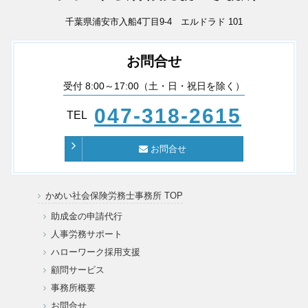
千葉県浦安市入船4丁目9-4 エルドラド 101
お問合せ
受付 8:00～17:00（土・日・祝日を除く）
047-318-2615
TEL
お問合せ
かめい社会保険労務士事務所 TOP
助成金の申請代行
人事労務サポート
ハローワーク採用支援
顧問サービス
事務所概要
お問合せ