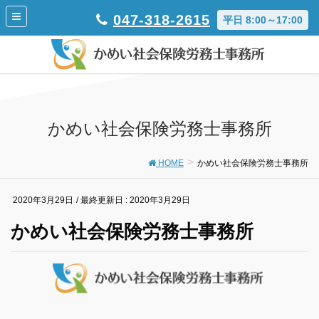
047-318-2615
平日 8:00～17:00
かめい社会保険労務士事務所
HOME
かめい社会保険労務士事務所
2020年3月29日
/ 最終更新日 :
2020年3月29日
かめい社会保険労務士事務所